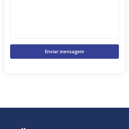
Enviar mensagem