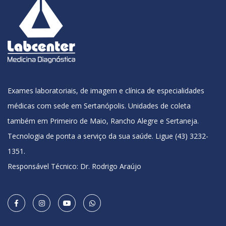
Exames laboratoriais, de imagem e clínica de especialidades
médicas com sede em Sertanópolis. Unidades de coleta
também em Primeiro de Maio, Rancho Alegre e Sertaneja.
Tecnologia de ponta a serviço da sua saúde. Ligue (43) 3232-
1351.
Responsável Técnico: Dr. Rodrigo Araújo