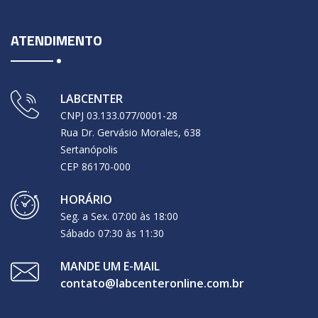
ATENDIMENTO
LABCENTER
CNPJ 03.133.077/0001-28
Rua Dr. Gervásio Morales, 638
Sertanópolis
CEP 86170-000
HORÁRIO
Seg. a Sex. 07:00 às 18:00
Sábado 07:30 às 11:30
MANDE UM E-MAIL
contato@labcenteronline.com.br