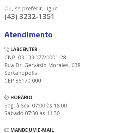
Ou, se preferir, ligue
(43) 3232-1351
Atendimento
LABCENTER
CNPJ 03.133.077/0001-28
Rua Dr. Gervásio Morales, 638
Sertanópolis
CEP 86170-000
HORÁRIO
Seg. à Sex. 07:00 às 18:00
Sábado 07:30 às 11:30
MANDE UM E-MAIL