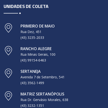
UNIDADES DE COLETA
PRIMEIRO DE MAIO
Rua Dez, 451
(43) 3235-2033
RANCHO ALEGRE
Rua Minas Gerais, 100
(43) 99154-6463
SERTANEJA
Avenida 7 de Setembro, 541
(43) 3562-1499
MATRIZ SERTANÓPOLIS
Rua Dr. Gervásio Morales, 638
(43) 3232-1351