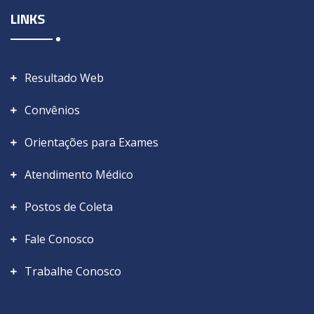
LINKS
Resultado Web
Convênios
Orientações para Exames
Atendimento Médico
Postos de Coleta
Fale Conosco
Trabalhe Conosco