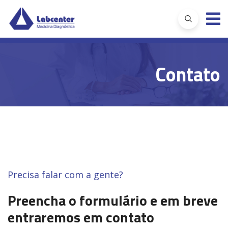
Contato
Precisa falar com a gente?
Preencha o formulário e em breve
entraremos em contato